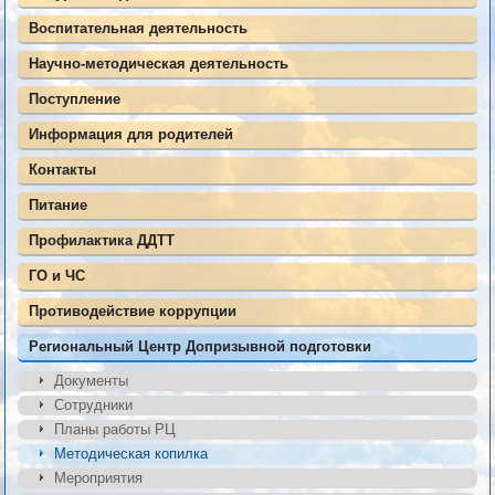
Воспитательная деятельность
Научно-методическая деятельность
Поступление
Информация для родителей
Контакты
Питание
Профилактика ДДТТ
ГО и ЧС
Противодействие коррупции
Региональный Центр Допризывной подготовки
Документы
Сотрудники
Планы работы РЦ
Методическая копилка
Мероприятия