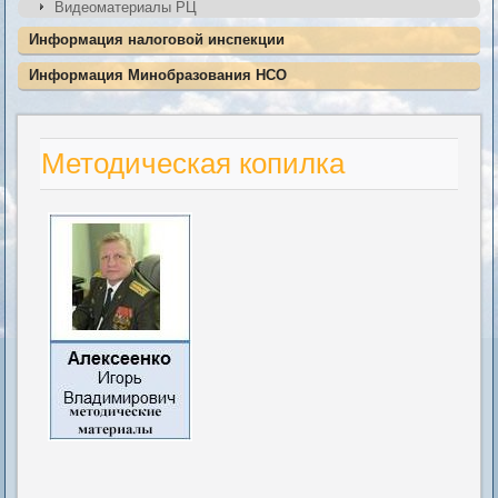
Видеоматериалы РЦ
Информация налоговой инспекции
Информация Минобразования НСО
Методическая копилка