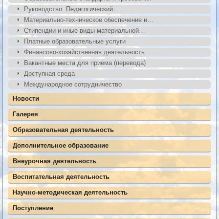
Руководство. Педагогический…
Материально-техническое обеспечение и…
Стипендии и иные виды материальной…
Платные образовательные услуги
Финансово-хозяйственная деятельность
Вакантные места для приема (перевода)
Доступная среда
Международное сотрудничество
Новости
Галерея
Образовательная деятельность
Дополнительное образование
Внеурочная деятельность
Воспитательная деятельность
Научно-методическая деятельность
Поступление