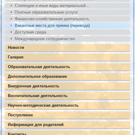
Стипендии и иные виды материальной…
Платные образовательные услуги
Финансово-хозяйственная деятельность
Вакантные места для приема (перевода)
Доступная среда
Международное сотрудничество
Новости
Галерея
Образовательная деятельность
Дополнительное образование
Внеурочная деятельность
Воспитательная деятельность
Научно-методическая деятельность
Поступление
Информация для родителей
Контакты