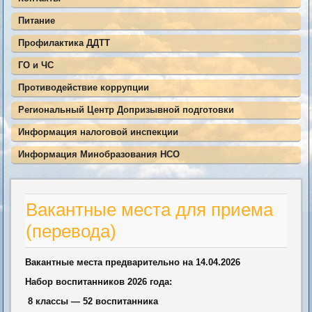
Питание
Профилактика ДДТТ
ГО и ЧС
Противодействие коррупции
Региональный Центр Допризывной подготовки
Информация налоговой инспекции
Информация Минобразования НСО
Вакантные места для приема
(перевода)
Вакантные места предварительно на 14.04.2026
Набор воспитанников 2026 года:
8 классы — 52 воспитанника