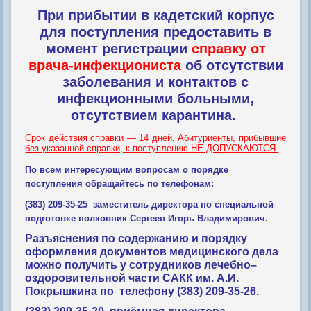
При прибытии в кадетский корпус
для поступления предоставить в
момент регистрации
справку от
врача-инфекциониста
об отсутствии
заболевания и контактов с
инфекционными больными,
отсутствием карантина.
Срок действия справки — 14 дней. Абитуриенты, прибывшие
без указанной справки, к поступлению НЕ ДОПУСКАЮТСЯ.
По всем интересующим вопросам о порядке
поступления обращайтесь по телефонам:
(383) 209-35-25 заместитель директора по специальной
подготовке полковник Сергеев Игорь Владимирович.
Разъяснения по содержанию и порядку
оформления документов медицинского дела
можно получить у сотрудников лечебно–
оздоровительной части САКК им. А.И.
Покрышкина по телефону (383) 209-35-26.