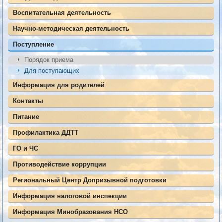
Воспитательная деятельность
Научно-методическая деятельность
Поступление
Порядок приема
Для поступающих
Информация для родителей
Контакты
Питание
Профилактика ДДТТ
ГО и ЧС
Противодействие коррупции
Региональный Центр Допризывной подготовки
Информация налоговой инспекции
Информация Минобразования НСО