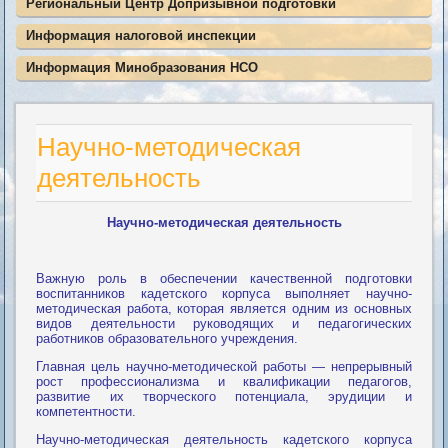
Региональный Центр Допризывной подготовки
Информация налоговой инспекции
Информация Минобразования НСО
Научно-методическая
деятельность
Научно-методическая деятельность
Важную роль в обеспечении качественной подготовки
воспитанников кадетского корпуса выполняет научно-
методическая работа, которая является одним из основных
видов деятельности руководящих и педагогических
работников образовательного учреждения.
Главная цель научно-методической работы — непрерывный
рост профессионализма и квалификации педагогов,
развитие их творческого потенциала, эрудиции и
компетентности.
Научно-методическая деятельность кадетского корпуса