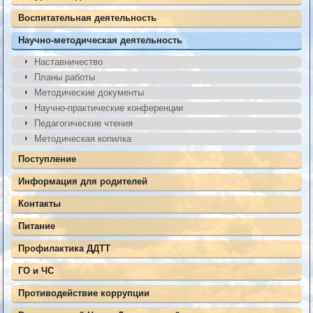
Воспитательная деятельность
Научно-методическая деятельность
Наставничество
Планы работы
Методические документы
Научно-практические конференции
Педагогические чтения
Методическая копилка
Поступление
Информация для родителей
Контакты
Питание
Профилактика ДДТТ
ГО и ЧС
Противодействие коррупции