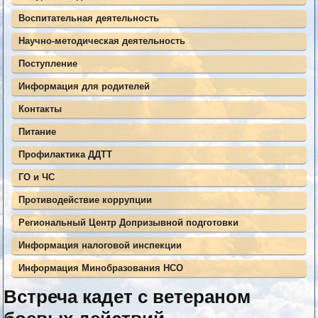
Воспитательная деятельность
Научно-методическая деятельность
Поступление
Информация для родителей
Контакты
Питание
Профилактика ДДТТ
ГО и ЧС
Противодействие коррупции
Региональный Центр Допризывной подготовки
Информация налоговой инспекции
Информация Минобразования НСО
Встреча кадет с ветераном