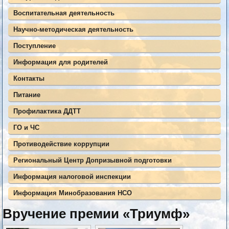
Воспитательная деятельность
Научно-методическая деятельность
Поступление
Информация для родителей
Контакты
Питание
Профилактика ДДТТ
ГО и ЧС
Противодействие коррупции
Региональный Центр Допризывной подготовки
Информация налоговой инспекции
Информация Минобразования НСО
Вручение премии «Триумф»