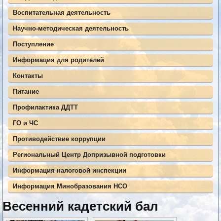
Воспитательная деятельность
Научно-методическая деятельность
Поступление
Информация для родителей
Контакты
Питание
Профилактика ДДТТ
ГО и ЧС
Противодействие коррупции
Региональный Центр Допризывной подготовки
Информация налоговой инспекции
Информация Минобразования НСО
Весенний кадетский бал