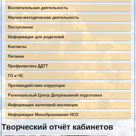
Воспитательная деятельность
Научно-методическая деятельность
Поступление
Информация для родителей
Контакты
Питание
Профилактика ДДТТ
ГО и ЧС
Противодействие коррупции
Региональный Центр Допризывной подготовки
Информация налоговой инспекции
Информация Минобразования НСО
Творческий отчёт кабинетов