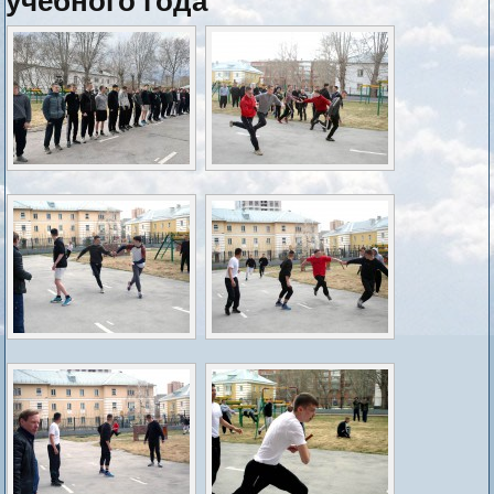
учебного года