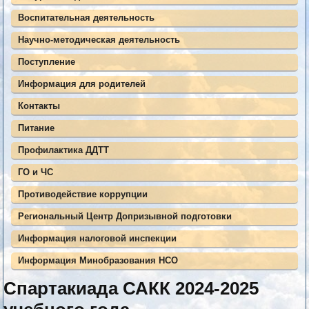
Воспитательная деятельность
Научно-методическая деятельность
Поступление
Информация для родителей
Контакты
Питание
Профилактика ДДТТ
ГО и ЧС
Противодействие коррупции
Региональный Центр Допризывной подготовки
Информация налоговой инспекции
Информация Минобразования НСО
Спартакиада САКК 2024-2025