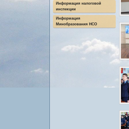
Информация налоговой
инспекции
Информация
Минобразования НСО