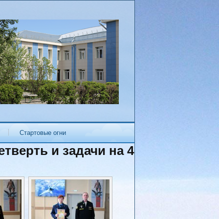
Стартовые огни
тверть и задачи на 4