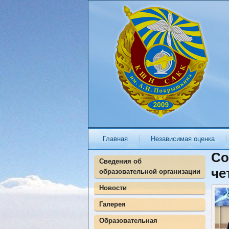
Главная
Независимая оценка
Со
Сведения об
че
образовательной организации
Новости
Галерея
Образовательная