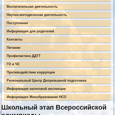
Воспитательная деятельность
Научно-методическая деятельность
Поступление
Информация для родителей
Контакты
Питание
Профилактика ДДТТ
ГО и ЧС
Противодействие коррупции
Региональный Центр Допризывной подготовки
Информация налоговой инспекции
Информация Минобразования НСО
Школьный этап Всероссийской