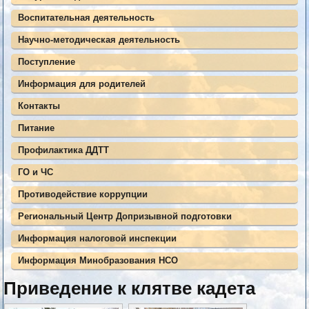
Воспитательная деятельность
Научно-методическая деятельность
Поступление
Информация для родителей
Контакты
Питание
Профилактика ДДТТ
ГО и ЧС
Противодействие коррупции
Региональный Центр Допризывной подготовки
Информация налоговой инспекции
Информация Минобразования НСО
Приведение к клятве кадета