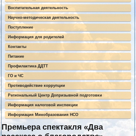
Воспитательная деятельность
Научно-методическая деятельность
Поступление
Информация для родителей
Контакты
Питание
Профилактика ДДТТ
ГО и ЧС
Противодействие коррупции
Региональный Центр Допризывной подготовки
Информация налоговой инспекции
Информация Минобразования НСО
Премьера спектакля «Два