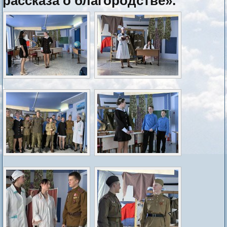
рассказа о благородстве».