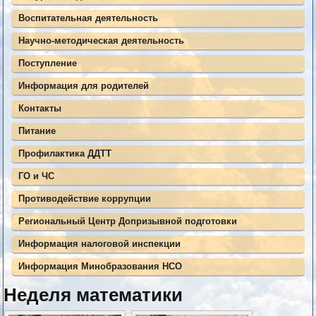
Воспитательная деятельность
Научно-методическая деятельность
Поступление
Информация для родителей
Контакты
Питание
Профилактика ДДТТ
ГО и ЧС
Противодействие коррупции
Региональный Центр Допризывной подготовки
Информация налоговой инспекции
Информация Минобразования НСО
Неделя математики