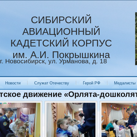
СИБИРСКИЙ
АВИАЦИОННЫЙ
КАДЕТСКИЙ КОРПУС
им. А.И. Покрышкина
г. Новосибирск, ул. Урманова, д. 18
Новости
Служат Отечеству
Герой РФ
Медалисты
тское движение «Орлята-дошколя