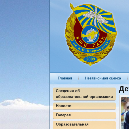
Главная
Независимая оценка
Де
Сведения об
образовательной организации
Новости
Галерея
Образовательная