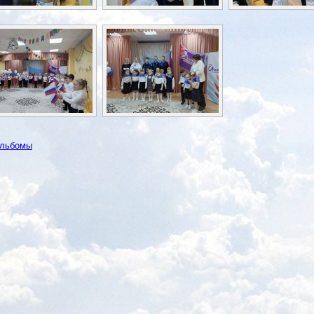
альбомы