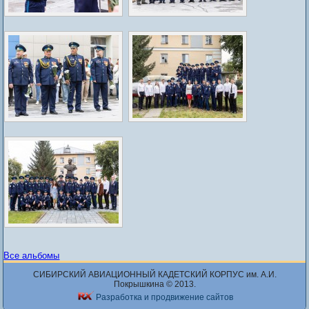
Все альбомы
СИБИРСКИЙ АВИАЦИОННЫЙ КАДЕТСКИЙ КОРПУС им. А.И.
Покрышкина © 2013.
Разработка и продвижение сайтов