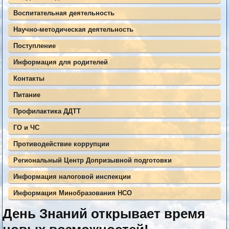
Воспитательная деятельность
Научно-методическая деятельность
Поступление
Информация для родителей
Контакты
Питание
Профилактика ДДТТ
ГО и ЧС
Противодействие коррупции
Региональный Центр Допризывной подготовки
Информация налоговой инспекции
Информация Минобразования НСО
День Знаний открывает время