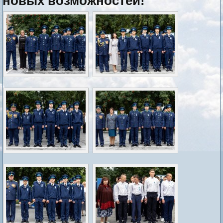
новых возможностей!