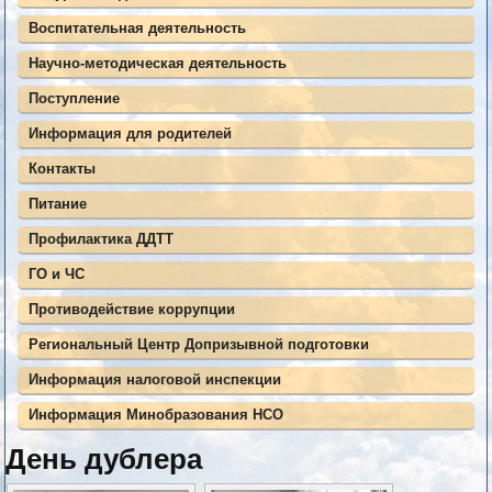
Воспитательная деятельность
Научно-методическая деятельность
Поступление
Информация для родителей
Контакты
Питание
Профилактика ДДТТ
ГО и ЧС
Противодействие коррупции
Региональный Центр Допризывной подготовки
Информация налоговой инспекции
Информация Минобразования НСО
День дублера